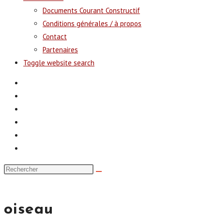
Documents Courant Constructif
Conditions générales / à propos
Contact
Partenaires
Toggle website search
oiseau