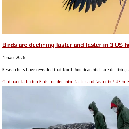
Birds are declining faster and faster in 3 US 
4 mars 2026
Researchers have revealed that North American birds are declining at
Continuer la lecture
Birds are declining faster and faster in 3 US ho