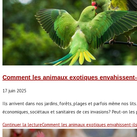
Comment les animaux exotiques envahissent-
17 juin 2025
Ils arrivent dans nos jardins, forêts, plages et parfois même nos lit
économiques, sociétaux et sanitaires de ces invasions? Peut-on les pré
Continuer la lecture
Comment les animaux exotiques envahissent-ils