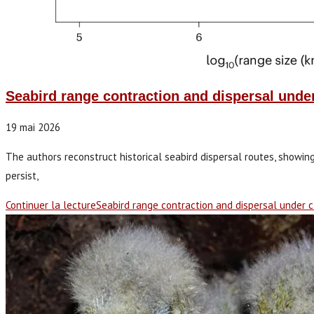
Seabird range contraction and dispersal unde
19 mai 2026
The authors reconstruct historical seabird dispersal routes, showin
persist,
Continuer la lecture
Seabird range contraction and dispersal under 