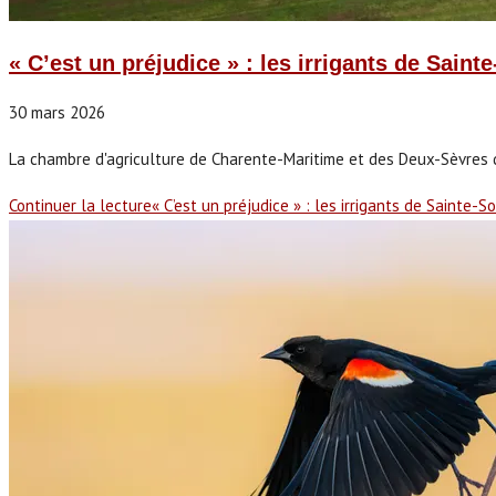
« C’est un préjudice » : les irrigants de Sain
30 mars 2026
La chambre d'agriculture de Charente-Maritime et des Deux-Sèvres 
Continuer la lecture
« C’est un préjudice » : les irrigants de Sainte-