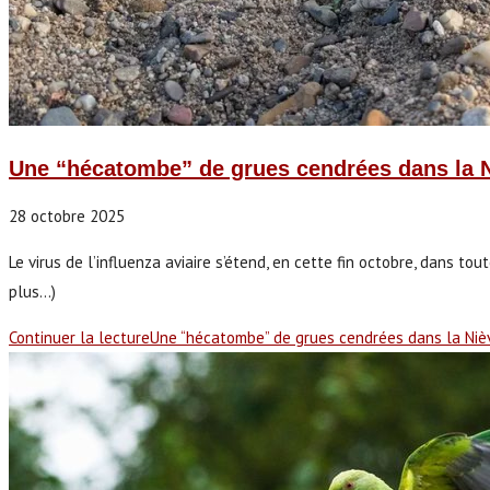
Une “hécatombe” de grues cendrées dans la N
28 octobre 2025
Le virus de l’influenza aviaire s’étend, en cette fin octobre, dans t
plus...)
Continuer la lecture
Une “hécatombe” de grues cendrées dans la Nièv