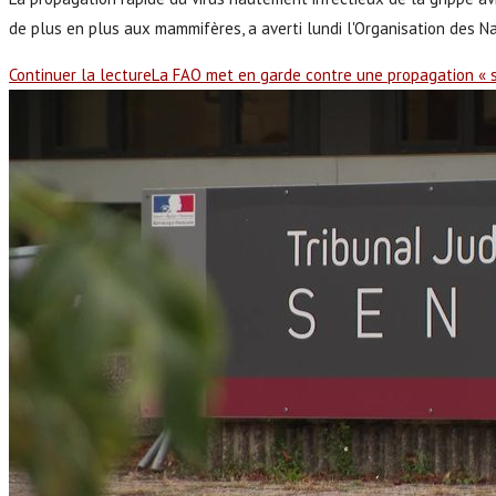
de plus en plus aux mammifères, a averti lundi l'Organisation des N
Continuer la lecture
La FAO met en garde contre une propagation « s