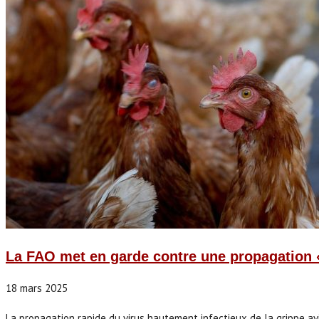
La FAO met en garde contre une propagation «
18 mars 2025
La propagation rapide du virus hautement infectieux de la grippe a