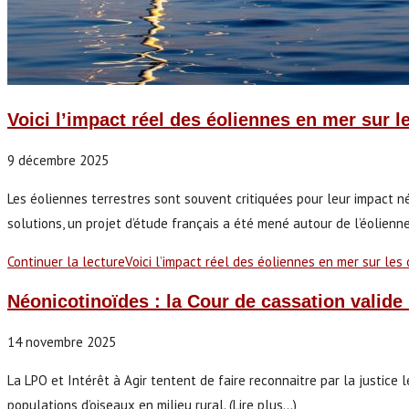
Voici l’impact réel des éoliennes en mer sur l
9 décembre 2025
Les éoliennes terrestres sont souvent critiquées pour leur impact né
solutions, un projet d’étude français a été mené autour de l’éolienn
Continuer la lecture
Voici l’impact réel des éoliennes en mer sur les
Néonicotinoïdes : la Cour de cassation valide 
14 novembre 2025
La LPO et Intérêt à Agir tentent de faire reconnaitre par la justice
populations d’oiseaux en milieu rural. (Lire plus...)