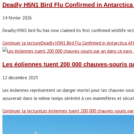
Deadly H5N1 Bird Flu Confirmed in Antarctica
14 février 2026
Deadly H5N1 bird flu has now claimed its first confirmed wildlife victi
Continuer la lecture
Deadly H5N1 Bird Flu Confirmed in Antarctica Af
Les éoliennes tuent 200 000 chauves-souris p
12 décembre 2025
Les éoliennes représentent un danger mortel pour les chauves-souri
assurerait dans le même temps sérénité à ces mammifères et sécurité
Continuer la lecture
Les éoliennes tuent 200 000 chauves-souris par