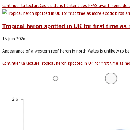
Continuer la lecture
Ces oisillons héritent des PFAS avant même de q
Tropical heron spotted in UK for first time as 
13 juin 2026
Appearance of a western reef heron in north Wales is unlikely to be 
Continuer la lecture
Tropical heron spotted in UK for first time as mo