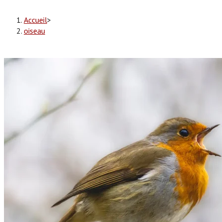
Accueil
>
oiseau