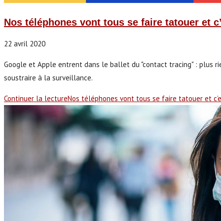
Nos téléphones vont tous se faire tatouer et c
22 avril 2020
Google et Apple entrent dans le ballet du "contact tracing" : plus rie
soustraire à la surveillance.
Continuer la lecture
Nos téléphones vont tous se faire tatouer et c’