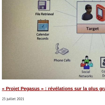
« Projet Pegasus » : révélations sur la plus 
23 juillet 2021