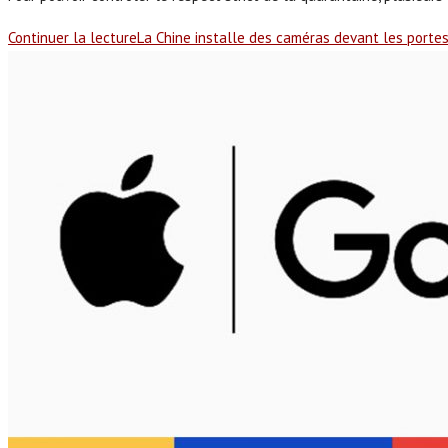
Continuer la lecture
La Chine installe des caméras devant les portes