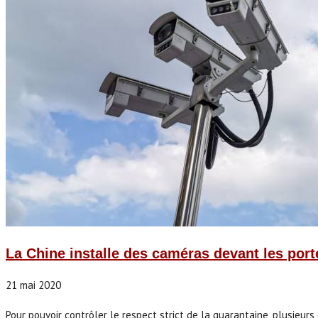
La Chine installe des caméras devant les port
21 mai 2020
Pour pouvoir contrôler le respect strict de la quarantaine, plusieurs d