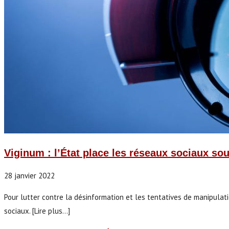
Viginum : l’État place les réseaux sociaux so
28 janvier 2022
Pour lutter contre la désinformation et les tentatives de manipulat
sociaux. [Lire plus...]