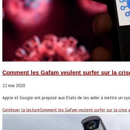
Comment les Gafam veulent surfer sur la cris
22 mai 2020
Apple et Google ont proposé aux Etats de les aider à mettre un systèm
Continuer la lecture
Comment les Gafam veulent surfer sur la crise 