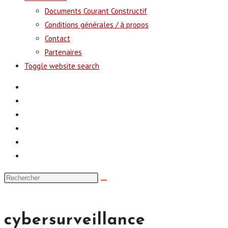
Documents Courant Constructif
Conditions générales / à propos
Contact
Partenaires
Toggle website search
cybersurveillance