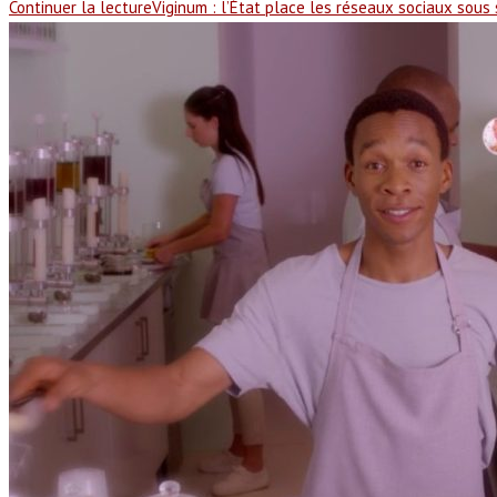
Continuer la lecture
Viginum : l’État place les réseaux sociaux sous 