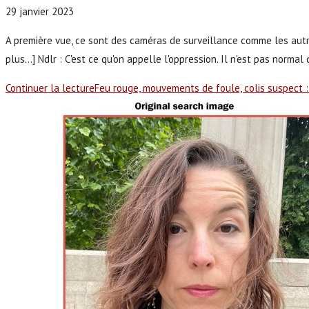
29 janvier 2023
A première vue, ce sont des caméras de surveillance comme les autres
plus...] Ndlr : C'est ce qu'on appelle l'oppression. Il n'est pas norma
Continuer la lecture
Feu rouge, mouvements de foule, colis suspect :