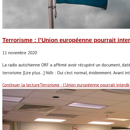
Terrorisme : l’Union européenne pourrait inter
11 novembre 2020
La radio autichienne ORF a affirmé avoir récupéré un document, daté 
terrorisme. [Lire plus...] Ndlr : Oui c'est normal, évidemment. Avant i
Continuer la lecture
Terrorisme : l’Union européenne pourrait interdi