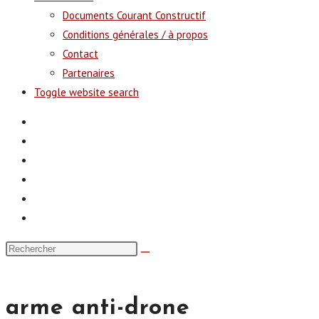
Documents Courant Constructif
Conditions générales / à propos
Contact
Partenaires
Toggle website search
arme anti-drone