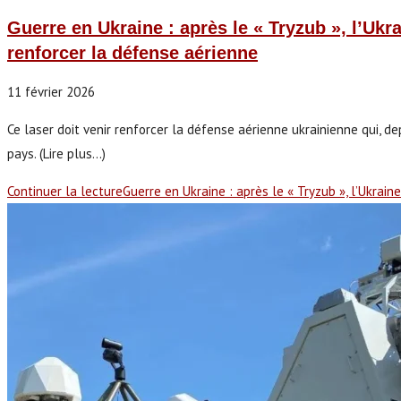
Guerre en Ukraine : après le « Tryzub », l’Ukr
renforcer la défense aérienne
11 février 2026
Ce laser doit venir renforcer la défense aérienne ukrainienne qui, d
pays. (Lire plus...)
Continuer la lecture
Guerre en Ukraine : après le « Tryzub », l’Ukrai