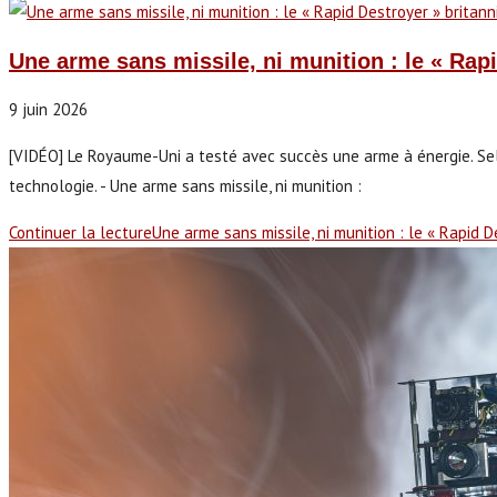
Une arme sans missile, ni munition : le « Rapi
9 juin 2026
[VIDÉO] Le Royaume-Uni a testé avec succès une arme à énergie. Selo
technologie. - Une arme sans missile, ni munition :
Continuer la lecture
Une arme sans missile, ni munition : le « Rapid 