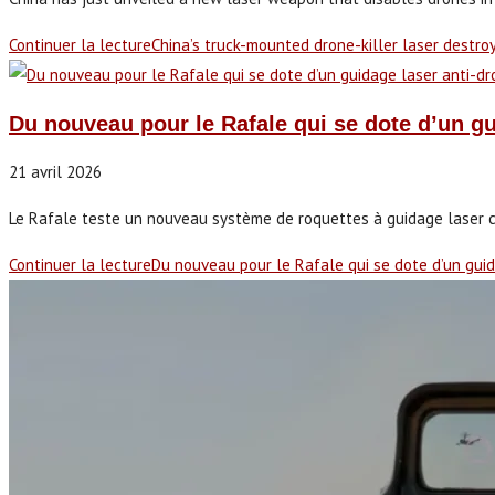
Continuer la lecture
China’s truck-mounted drone-killer laser destro
Du nouveau pour le Rafale qui se dote d’un gu
21 avril 2026
Le Rafale teste un nouveau système de roquettes à guidage laser con
Continuer la lecture
Du nouveau pour le Rafale qui se dote d’un gui