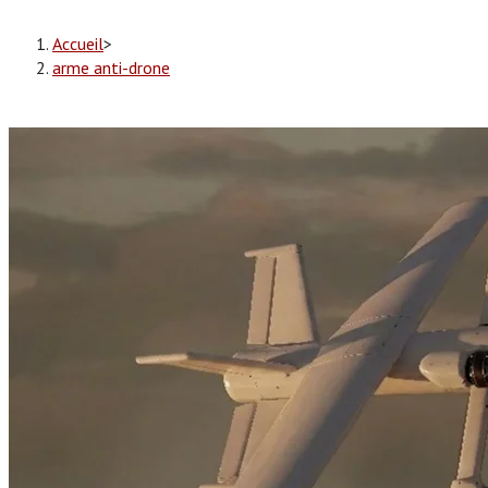
Accueil
>
arme anti-drone