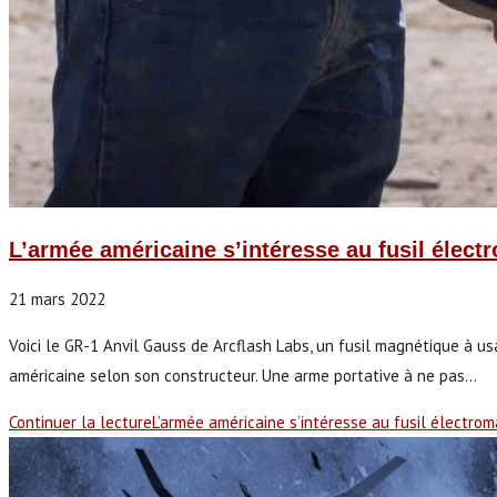
L’armée américaine s’intéresse au fusil élec
21 mars 2022
Voici le GR-1 Anvil Gauss de Arcflash Labs, un fusil magnétique à usag
américaine selon son constructeur. Une arme portative à ne pas…
Continuer la lecture
L’armée américaine s’intéresse au fusil électro