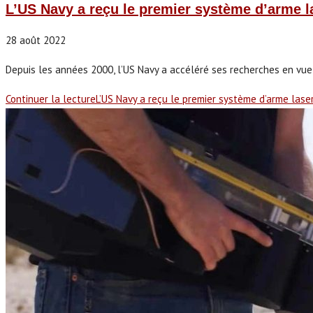
L’US Navy a reçu le premier système d’arme 
28 août 2022
Depuis les années 2000, l’US Navy a accéléré ses recherches en vue d
Continuer la lecture
L’US Navy a reçu le premier système d’arme las