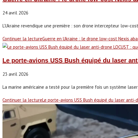
24 avril 2026
L’Ukraine revendique une première : son drone intercepteur low-cost 
Continuer la lecture
Guerre en Ukraine : le drone low-cost Nexis ab
Le porte-avions USS Bush équipé du laser ant
23 avril 2026
La marine américaine a testé pour la première fois un système laser 
Continuer la lecture
Le porte-avions USS Bush équipé du laser anti-