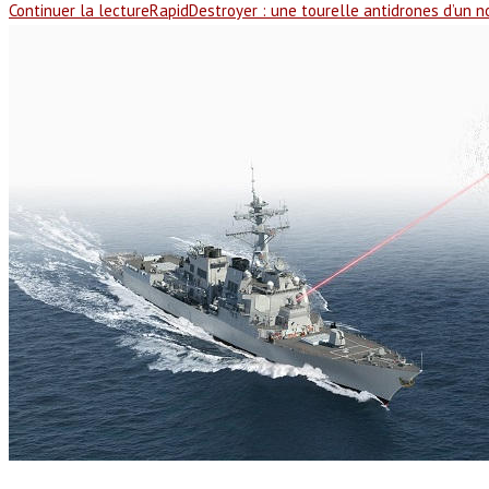
Continuer la lecture
RapidDestroyer : une tourelle antidrones d’un 