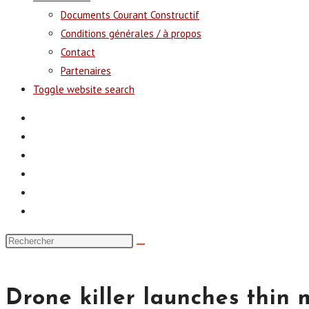
Documents Courant Constructif
Conditions générales / à propos
Contact
Partenaires
Toggle website search
Drone killer launches thin