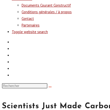
Documents Courant Constructif
Conditions générales / à propos
Contact
Partenaires
Toggle website search
Scientists Just Made Carb