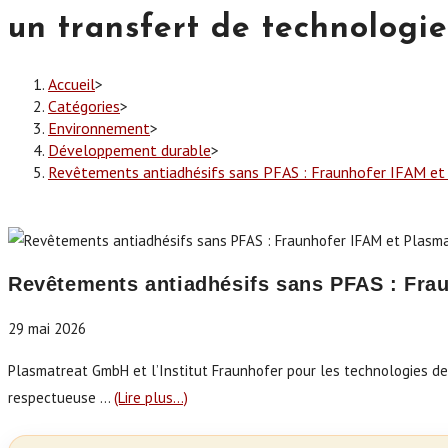
un transfert de technologie
Accueil
>
Catégories
>
Environnement
>
Développement durable
>
Revêtements antiadhésifs sans PFAS : Fraunhofer IFAM et 
Revêtements antiadhésifs sans PFAS : Frau
29 mai 2026
Plasmatreat GmbH et l’Institut Fraunhofer pour les technologies d
respectueuse …
(Lire plus…)