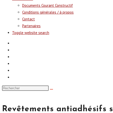
Documents Courant Constructif
Conditions générales / à propos
Contact
Partenaires
Toggle website search
Revêtements antiadhésifs s