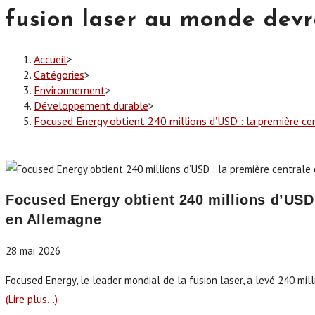
fusion laser au monde devr
Accueil
>
Catégories
>
Environnement
>
Développement durable
>
Focused Energy obtient 240 millions d’USD : la première ce
Focused Energy obtient 240 millions d’USD :
en Allemagne
28 mai 2026
Focused Energy, le leader mondial de la fusion laser, a levé 240 mill
(Lire plus…)