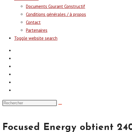
Documents Courant Constructif
Conditions générales / à propos
Contact
Partenaires
Toggle website search
Focused Energy obtient 240 