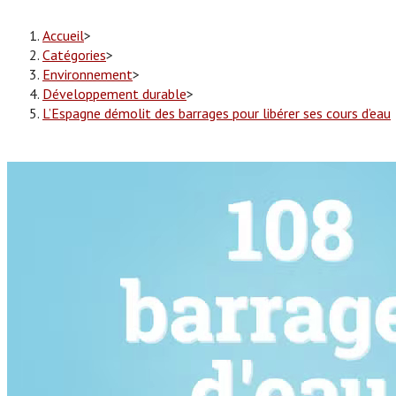
Accueil
>
Catégories
>
Environnement
>
Développement durable
>
L’Espagne démolit des barrages pour libérer ses cours d’eau