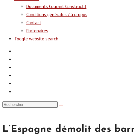
Documents Courant Constructif
Conditions générales / à propos
Contact
Partenaires
Toggle website search
L’Espagne démolit des barr