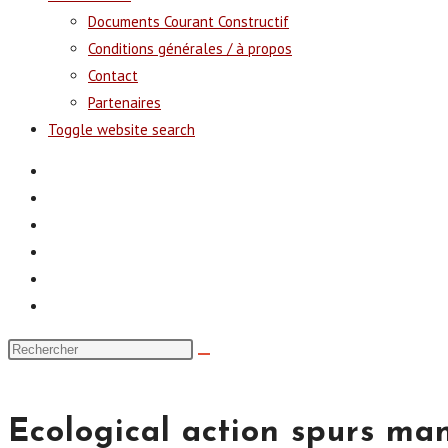
Documents Courant Constructif
Conditions générales / à propos
Contact
Partenaires
Toggle website search
Ecological action spurs ma