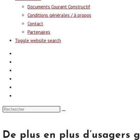
Documents Courant Constructif
Conditions générales / à propos
Contact
Partenaires
Toggle website search
De plus en plus d’usagers 