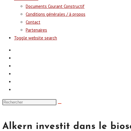
Documents Courant Constructif
Conditions générales / à propos
Contact
Partenaires
Toggle website search
Alkern investit dans le bio