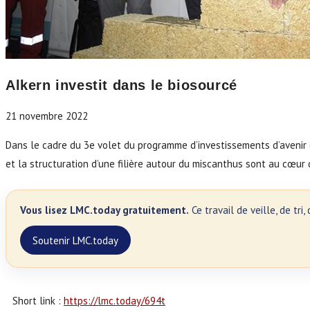
Alkern investit dans le biosourcé
21 novembre 2022
Dans le cadre du 3e volet du programme d’investissements d’avenir (P
et la structuration d’une filière autour du miscanthus sont au cœur d
Vous lisez LMC.today gratuitement.
Ce travail de veille, de tr
Soutenir LMC.today
Short link :
https://lmc.today/694t