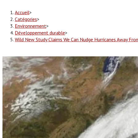
Accueil
>
Catégories
>
Environnement
>
Développement durable
>
Wild New Study Claims We Can Nudge Hurricanes Away Fro