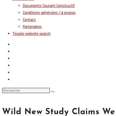
Documents Courant Constructif
Conditions générales / à propos
Contact
Partenaires
Toggle website search
Wild New Study Claims We