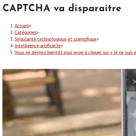
CAPTCHA va disparaitre
Accueil
>
Catégories
>
Singularité technologique et scientifique
>
Intelligence artificielle
>
Vous ne devriez bientôt plus avoir à cliquer sur « Je ne suis