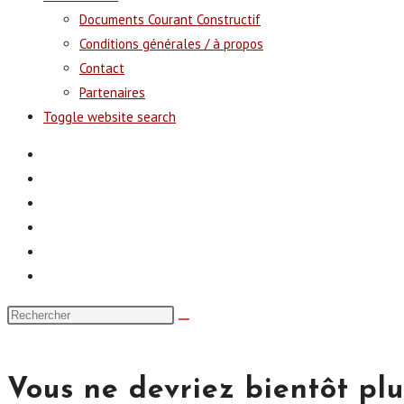
Documents Courant Constructif
Conditions générales / à propos
Contact
Partenaires
Toggle website search
Vous ne devriez bientôt plus