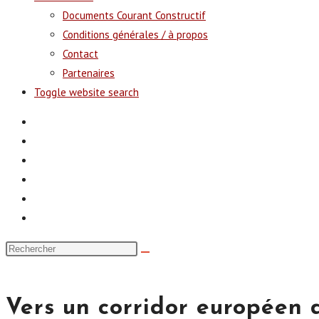
Documents Courant Constructif
Conditions générales / à propos
Contact
Partenaires
Toggle website search
Vers un corridor européen 