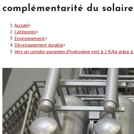
complémentarité du solaire 
Accueil
>
Catégories
>
Environnement
>
Développement durable
>
Vers un corridor européen d’hydrogène vert à 2 €/kg grâce à