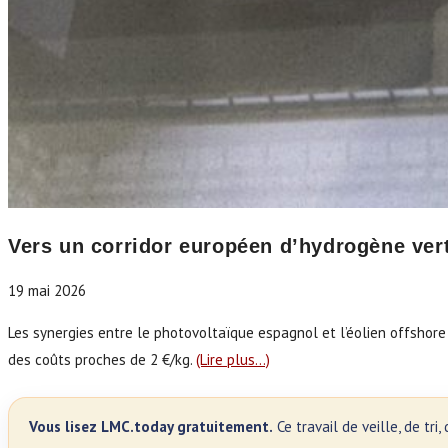
Vers un corridor européen d’hydrogène vert 
19 mai 2026
Les synergies entre le photovoltaïque espagnol et l’éolien offshore
des coûts proches de 2 €/kg.
(Lire plus…)
Vous lisez LMC.today gratuitement.
Ce travail de veille, de tr