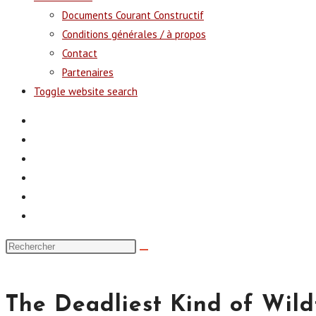
Documents Courant Constructif
Conditions générales / à propos
Contact
Partenaires
Toggle website search
The Deadliest Kind of Wild