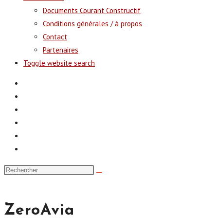
Documents Courant Constructif
Conditions générales / à propos
Contact
Partenaires
Toggle website search
ZeroAvia