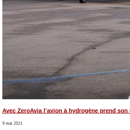
Avec ZeroAvia l’avion à hydrogène prend son 
9 mai 2021