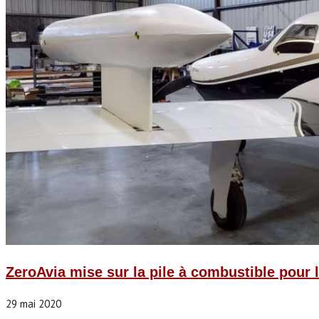
ZeroAvia mise sur la pile à combustible pour l
29 mai 2020