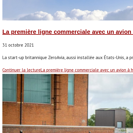
La première ligne commerciale avec un avion 
31 octobre 2021
La start-up britannique ZeroAvia, aussi installée aux États-Unis, a pré
Continuer la lecture
La première ligne commerciale avec un avion à 