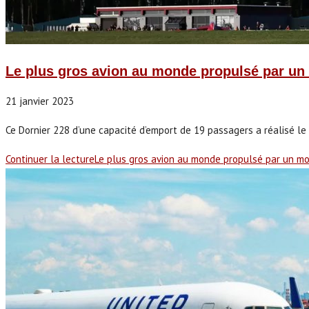
Le plus gros avion au monde propulsé par un 
21 janvier 2023
Ce Dornier 228 d’une capacité d’emport de 19 passagers a réalisé le t
Continuer la lecture
Le plus gros avion au monde propulsé par un mo