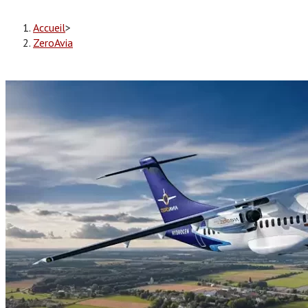
Accueil
>
ZeroAvia