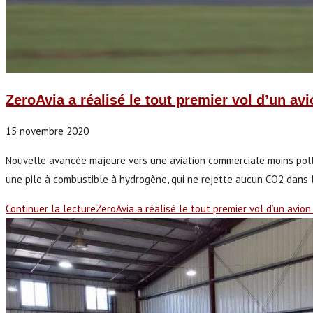
ZeroAvia a réalisé le tout premier vol d’un a
15 novembre 2020
Nouvelle avancée majeure vers une aviation commerciale moins pollua
une pile à combustible à hydrogène, qui ne rejette aucun CO2 dans l'
Continuer la lecture
ZeroAvia a réalisé le tout premier vol d’un avi