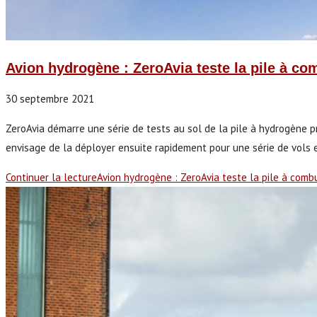
Avion hydrogène : ZeroAvia teste la pile à c
30 septembre 2021
ZeroAvia démarre une série de tests au sol de la pile à hydrogène p
envisage de la déployer ensuite rapidement pour une série de vols e
Continuer la lecture
Avion hydrogène : ZeroAvia teste la pile à comb