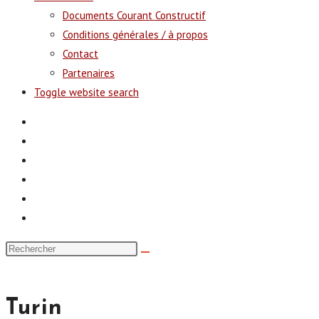
Documents Courant Constructif
Conditions générales / à propos
Contact
Partenaires
Toggle website search
Turin