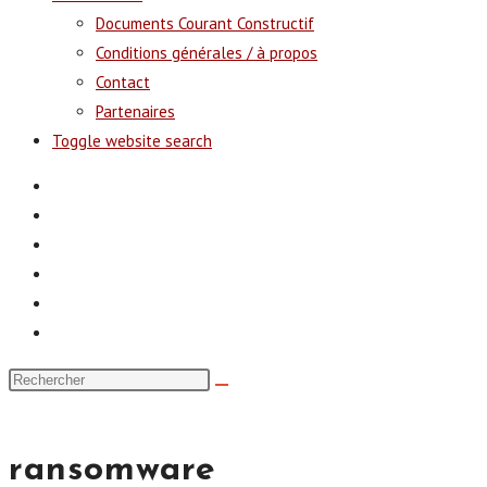
Documents Courant Constructif
Conditions générales / à propos
Contact
Partenaires
Toggle website search
ransomware