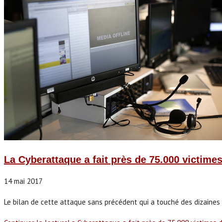
La Cyberattaque a fait près de 75.000 victime
14 mai 2017
Le bilan de cette attaque sans précédent qui a touché des dizaines d