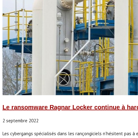
Le ransomware Ragnar Locker continue à harce
2 septembre 2022
Les cybergangs spécialisés dans les rançongiciels n'hésitent pas à ex