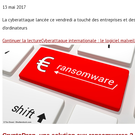
13 mai 2017
La cyberattaque lancée ce vendredi a touché des entreprises et des i
d'ordinateurs
Continuer la lecture
Cyberattaque internationale : le logiciel malvei