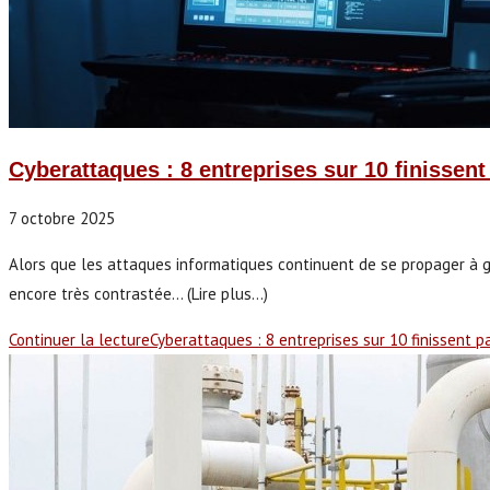
Cyberattaques : 8 entreprises sur 10 finissent
7 octobre 2025
Alors que les attaques informatiques continuent de se propager à g
encore très contrastée… (Lire plus...)
Continuer la lecture
Cyberattaques : 8 entreprises sur 10 finissent p