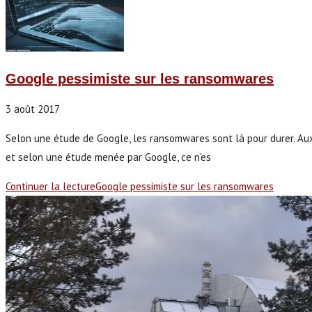
Google pessimiste sur les ransomwares
3 août 2017
Selon une étude de Google, les ransomwares sont là pour durer. Aux 
et selon une étude menée par Google, ce n'es
Continuer la lecture
Google pessimiste sur les ransomwares