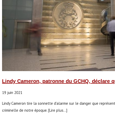
Lindy Cameron, patronne du GCHQ, déclare qu
19 juin 2021
Lindy Cameron tire la sonnette d'alarme sur le danger que représent
criminelle de notre époque. [Lire plus...]