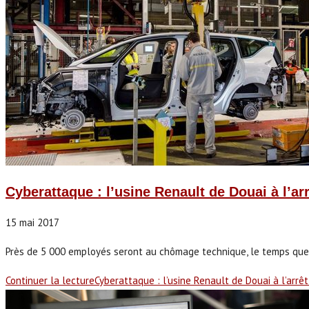
Cyberattaque : l’usine Renault de Douai à l’arr
15 mai 2017
Près de 5 000 employés seront au chômage technique, le temps que 
Continuer la lecture
Cyberattaque : l’usine Renault de Douai à l’arrêt