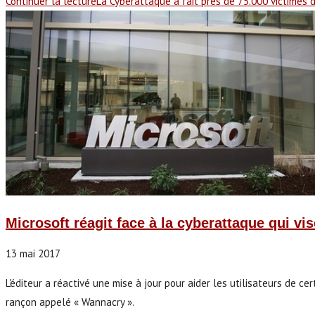
Continuer la lecture
La Cyberattaque a fait près de 75.000 victimes 
Microsoft réagit face à la cyberattaque qui vis
13 mai 2017
L'éditeur a réactivé une mise à jour pour aider les utilisateurs de c
rançon appelé « Wannacry ».