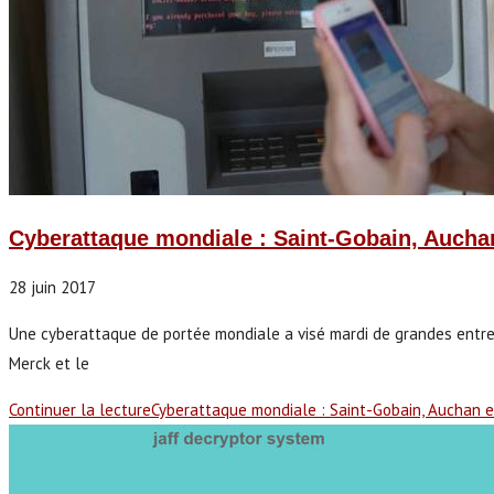
Cyberattaque mondiale : Saint-Gobain, Aucha
28 juin 2017
Une cyberattaque de portée mondiale a visé mardi de grandes entrep
Merck et le
Continuer la lecture
Cyberattaque mondiale : Saint-Gobain, Auchan e