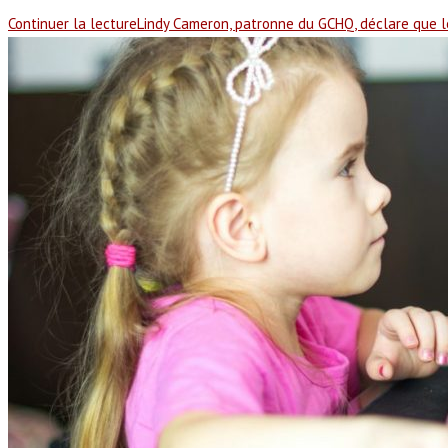
Continuer la lecture
Lindy Cameron, patronne du GCHQ, déclare que 