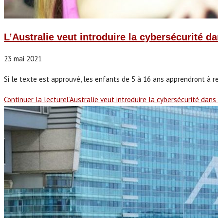
L’Australie veut introduire la cybersécurité 
23 mai 2021
Si le texte est approuvé, les enfants de 5 à 16 ans apprendront à re
Continuer la lecture
L’Australie veut introduire la cybersécurité dan