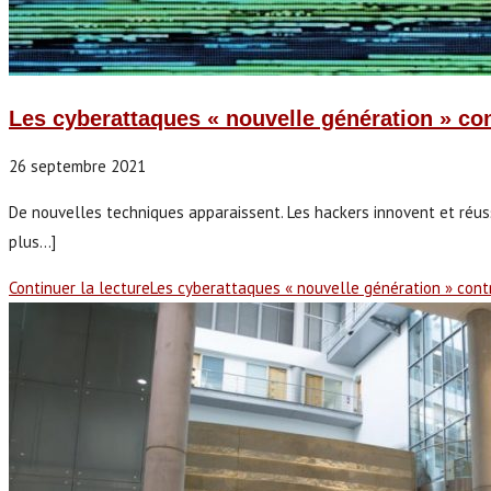
Les cyberattaques « nouvelle génération » co
26 septembre 2021
De nouvelles techniques apparaissent. Les hackers innovent et réussi
plus...]
Continuer la lecture
Les cyberattaques « nouvelle génération » con