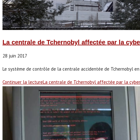
La centrale de Tchernobyl affectée par la cyb
28 juin 2017
Le système de contrôle de la centrale accidentée de Tchernobyl en U
Continuer la lecture
La centrale de Tchernobyl affectée par la cyb