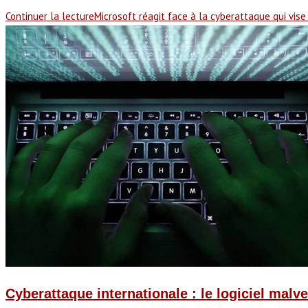
Continuer la lecture
Microsoft réagit face à la cyberattaque qui vise 
Cyberattaque internationale : le logiciel malv