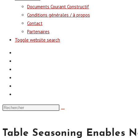
Documents Courant Constructif
Conditions générales / à propos
Contact
Partenaires
Toggle website search
Table Seasoning Enables 