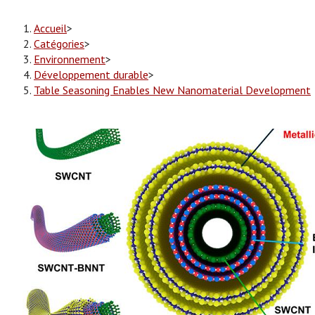
Accueil
>
Catégories
>
Environnement
>
Développement durable
>
Table Seasoning Enables New Nanomaterial Development