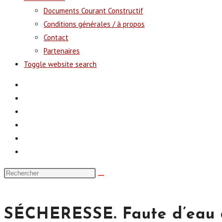
Documents Courant Constructif
Conditions générales / à propos
Contact
Partenaires
Toggle website search
SÉCHERESSE. Faute d’eau dan