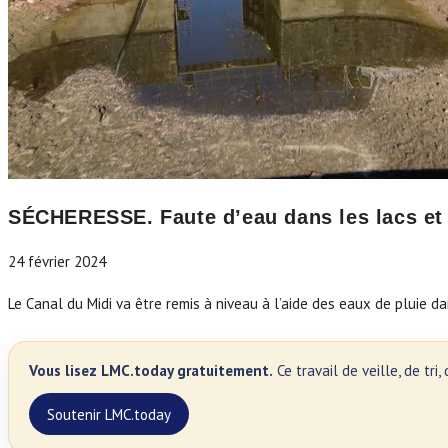
SÉCHERESSE. Faute d’eau dans les lacs et r
24 février 2024
Le Canal du Midi va être remis à niveau à l’aide des eaux de pluie d
Vous lisez LMC.today gratuitement.
Ce travail de veille, de tr
Soutenir LMC.today