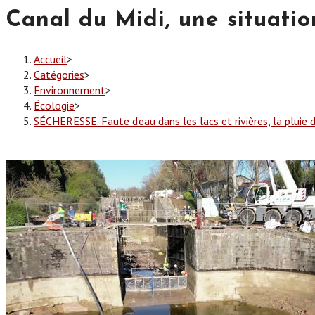
Canal du Midi, une situati
Accueil
>
Catégories
>
Environnement
>
Écologie
>
SÉCHERESSE. Faute d’eau dans les lacs et rivières, la pluie 