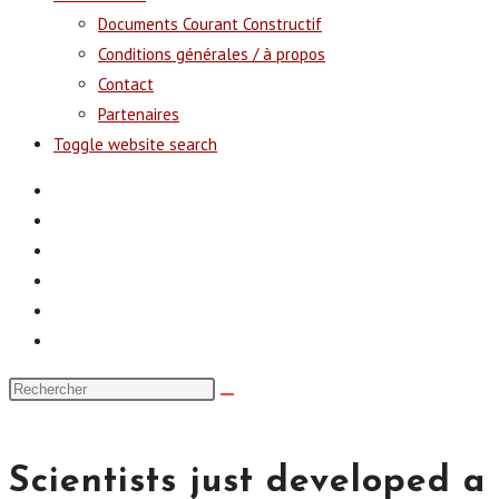
Documents Courant Constructif
Conditions générales / à propos
Contact
Partenaires
Toggle website search
Scientists just developed 