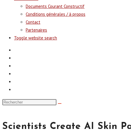
Documents Courant Constructif
Conditions générales / à propos
Contact
Partenaires
Toggle website search
Scientists Create AI Skin P