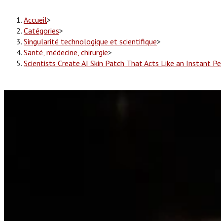
Accueil
>
Catégories
>
Singularité technologique et scientifique
>
Santé, médecine, chirurgie
>
Scientists Create AI Skin Patch That Acts Like an Instant P