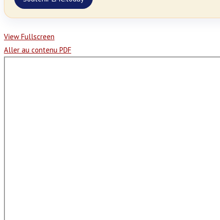
View Fullscreen
Aller au contenu PDF