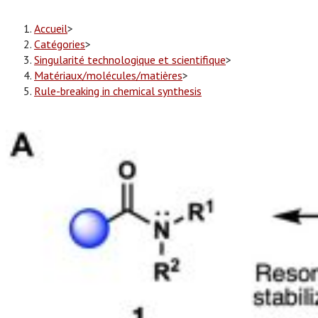
Accueil
>
Catégories
>
Singularité technologique et scientifique
>
Matériaux/molécules/matières
>
Rule-breaking in chemical synthesis