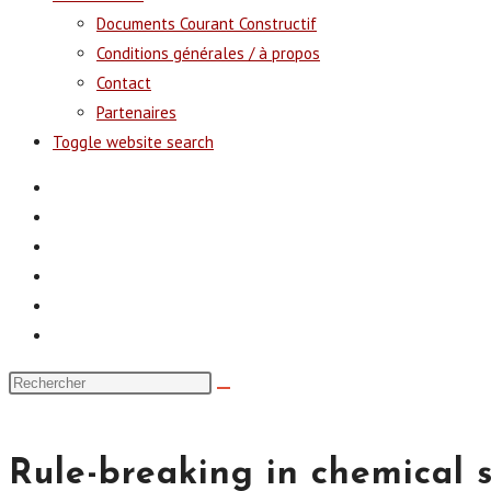
Documents Courant Constructif
Conditions générales / à propos
Contact
Partenaires
Toggle website search
Rule-breaking in chemical 