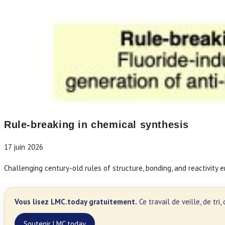
Rule-breaking in chemical synthesis
17 juin 2026
Challenging century-old rules of structure, bonding, and reactivity 
Vous lisez LMC.today gratuitement.
Ce travail de veille, de tr
Soutenir LMC.today