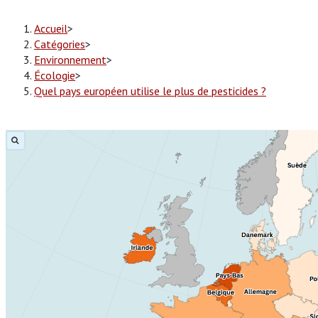
Accueil
>
Catégories
>
Environnement
>
Écologie
>
Quel pays européen utilise le plus de pesticides ?