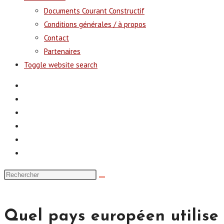
Documents Courant Constructif
Conditions générales / à propos
Contact
Partenaires
Toggle website search
Quel pays européen utilise 