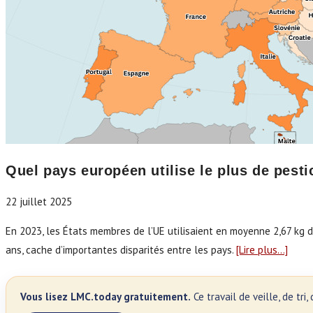
Quel pays européen utilise le plus de pesti
22 juillet 2025
En 2023, les États membres de l’UE utilisaient en moyenne 2,67 kg de
ans, cache d’importantes disparités entre les pays.
[Lire plus…]
Vous lisez LMC.today gratuitement.
Ce travail de veille, de tr