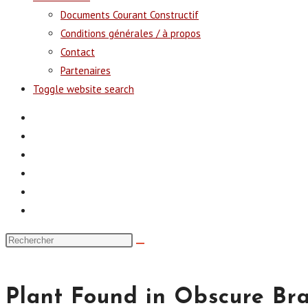
Documents Courant Constructif
Conditions générales / à propos
Contact
Partenaires
Toggle website search
Plant Found in Obscure Bra