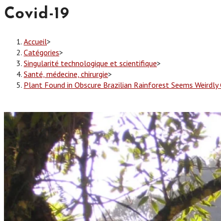
Covid-19
Accueil
>
Catégories
>
Singularité technologique et scientifique
>
Santé, médecine, chirurgie
>
Plant Found in Obscure Brazilian Rainforest Seems Weirdly