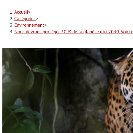
Accueil
>
Catégories
>
Environnement
>
Nous devrons protéger 30 % de la planète d’ici 2030. Voici 