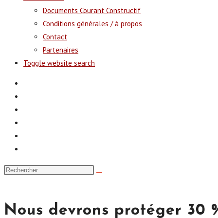
Documents Courant Constructif
Conditions générales / à propos
Contact
Partenaires
Toggle website search
Nous devrons protéger 30 %