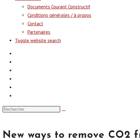
Documents Courant Constructif
Conditions générales / à propos
Contact
Partenaires
Toggle website search
New ways to remove CO2 fr