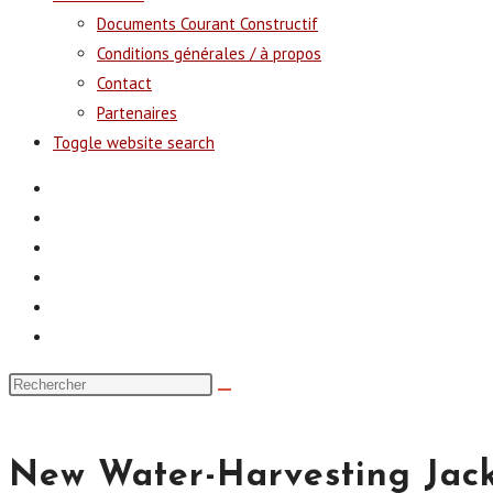
Documents Courant Constructif
Conditions générales / à propos
Contact
Partenaires
Toggle website search
New Water-Harvesting Jack