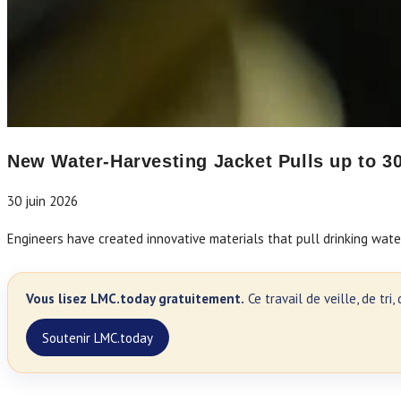
New Water-Harvesting Jacket Pulls up to 30
30 juin 2026
Engineers have created innovative materials that pull drinking water
Vous lisez LMC.today gratuitement.
Ce travail de veille, de tr
Soutenir LMC.today