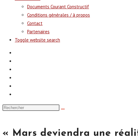
Documents Courant Constructif
Conditions générales / à propos
Contact
Partenaires
Toggle website search
« Mars deviendra une réali