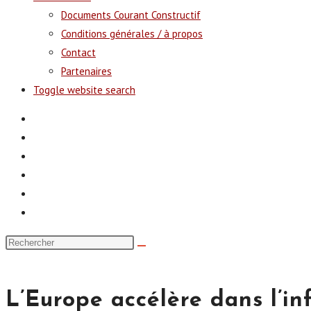
Documents Courant Constructif
Conditions générales / à propos
Contact
Partenaires
Toggle website search
L’Europe accélère dans l’i