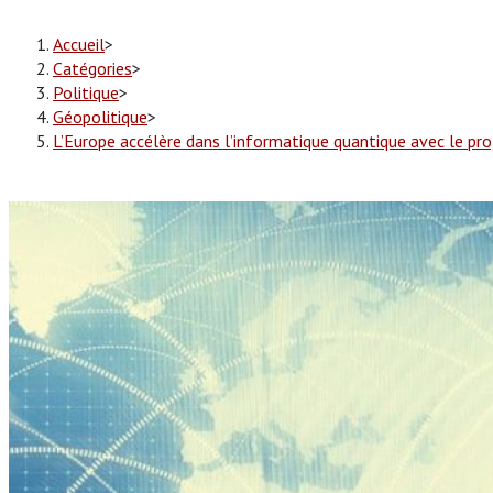
Accueil
>
Catégories
>
Politique
>
Géopolitique
>
L’Europe accélère dans l’informatique quantique avec le pr