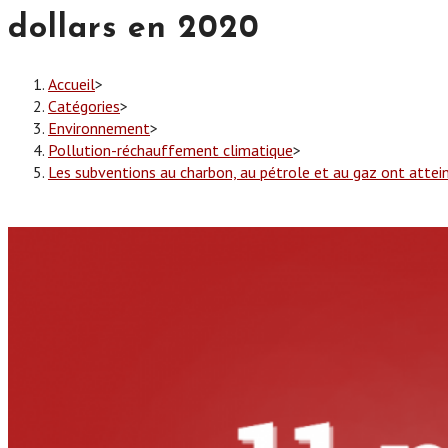
dollars en 2020
Accueil
>
Catégories
>
Environnement
>
Pollution-réchauffement climatique
>
Les subventions au charbon, au pétrole et au gaz ont attein