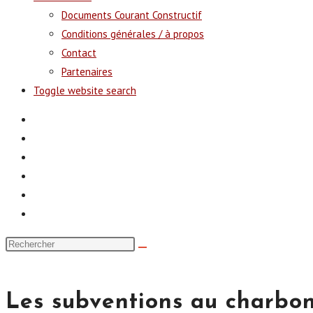
Documents Courant Constructif
Conditions générales / à propos
Contact
Partenaires
Toggle website search
Les subventions au charbon,