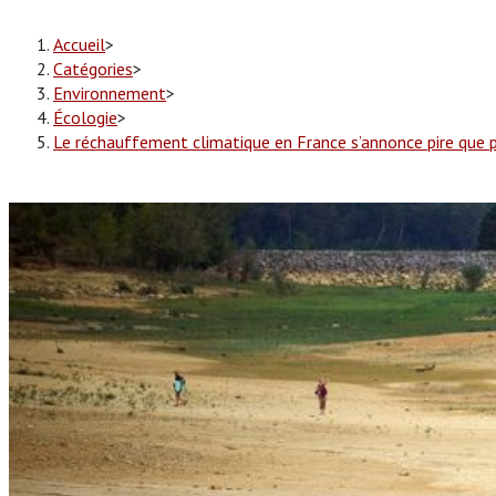
Accueil
>
Catégories
>
Environnement
>
Écologie
>
Le réchauffement climatique en France s’annonce pire que 