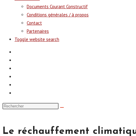
Documents Courant Constructif
Conditions générales / à propos
Contact
Partenaires
Toggle website search
Le réchauffement climatiqu