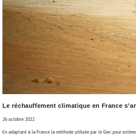
Le réchauffement climatique en France s’a
26 octobre 2022
En adaptant à la France la méthode utilisée par le Giec pour estime