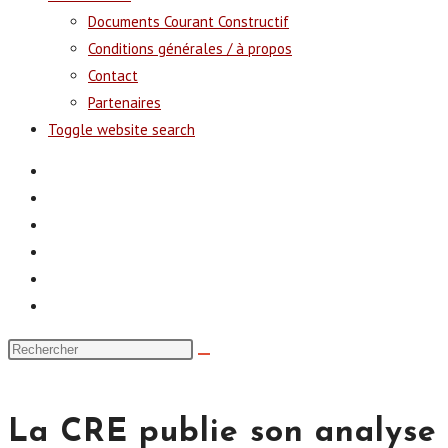
Documents Courant Constructif
Conditions générales / à propos
Contact
Partenaires
Toggle website search
La CRE publie son analyse s