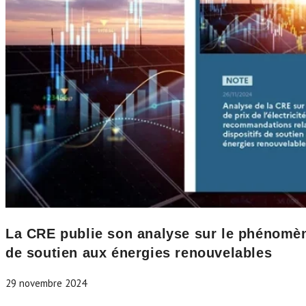
La CRE publie son analyse sur le phénomène
de soutien aux énergies renouvelables
29 novembre 2024