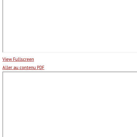
View Fullscreen
Aller au contenu PDF