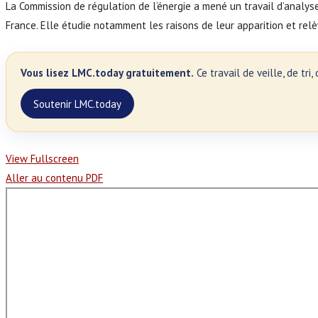
La Commission de régulation de l’énergie a mené un travail d’analyse
France. Elle étudie notamment les raisons de leur apparition et rel
Vous lisez LMC.today gratuitement.
Ce travail de veille, de tr
Soutenir LMC.today
View Fullscreen
Aller au contenu PDF