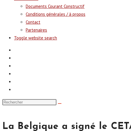
Documents Courant Constructif
Conditions générales / à propos
Contact
Partenaires
Toggle website search
La Belgique a signé le CET