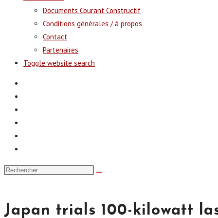
Documents Courant Constructif
Conditions générales / à propos
Contact
Partenaires
Toggle website search
Japan trials 100-kilowatt l