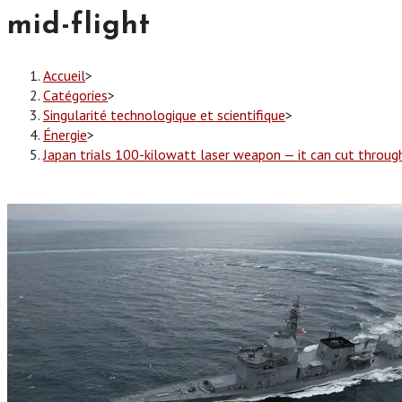
mid-flight
Accueil
>
Catégories
>
Singularité technologique et scientifique
>
Énergie
>
Japan trials 100-kilowatt laser weapon — it can cut throug