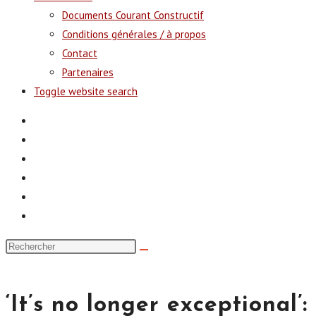
Documents Courant Constructif
Conditions générales / à propos
Contact
Partenaires
Toggle website search
‘It’s no longer exceptional’