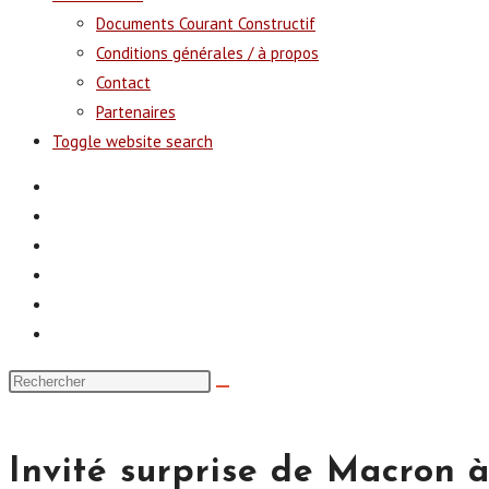
Documents Courant Constructif
Conditions générales / à propos
Contact
Partenaires
Toggle website search
Invité surprise de Macron à