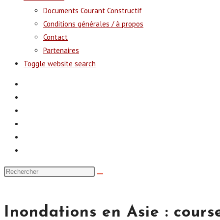
Documents Courant Constructif
Conditions générales / à propos
Contact
Partenaires
Toggle website search
Inondations en Asie : cours