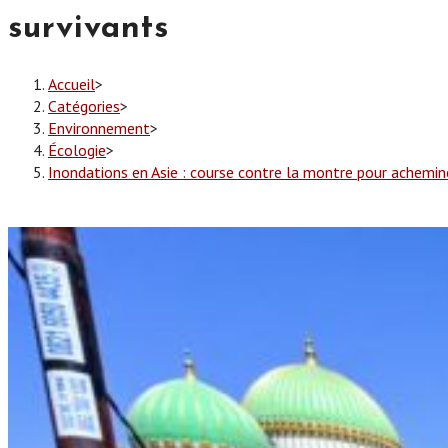
survivants
Accueil
>
Catégories
>
Environnement
>
Écologie
>
Inondations en Asie : course contre la montre pour achemine