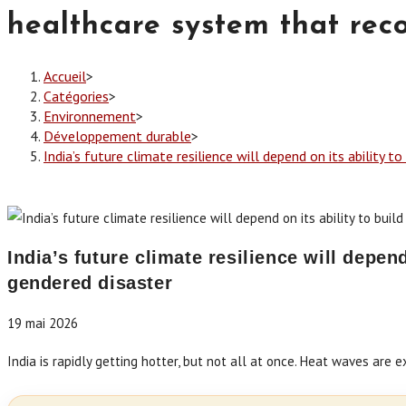
healthcare system that rec
Accueil
>
Catégories
>
Environnement
>
Développement durable
>
India’s future climate resilience will depend on its ability 
India’s future climate resilience will depen
gendered disaster
19 mai 2026
India is rapidly getting hotter, but not all at once. Heat waves are