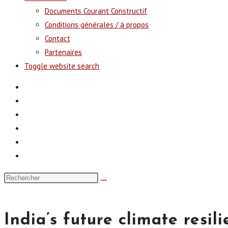
Documents Courant Constructif
Conditions générales / à propos
Contact
Partenaires
Toggle website search
India’s future climate resil