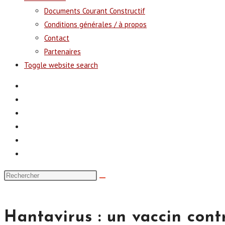
Documents Courant Constructif
Conditions générales / à propos
Contact
Partenaires
Toggle website search
Hantavirus : un vaccin contr