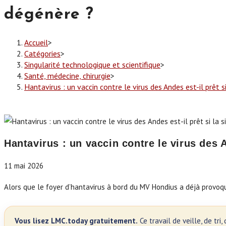
dégénère ?
Accueil
>
Catégories
>
Singularité technologique et scientifique
>
Santé, médecine, chirurgie
>
Hantavirus : un vaccin contre le virus des Andes est-il prêt s
Hantavirus : un vaccin contre le virus des A
11 mai 2026
Alors que le foyer d’hantavirus à bord du MV Hondius a déjà provoq
Vous lisez LMC.today gratuitement.
Ce travail de veille, de tr