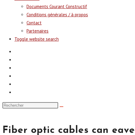
Documents Courant Constructif
Conditions générales / à propos
Contact
Partenaires
Toggle website search
Fiber optic cables can eav