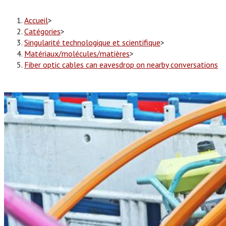
Accueil
>
Catégories
>
Singularité technologique et scientifique
>
Matériaux/molécules/matières
>
Fiber optic cables can eavesdrop on nearby conversations