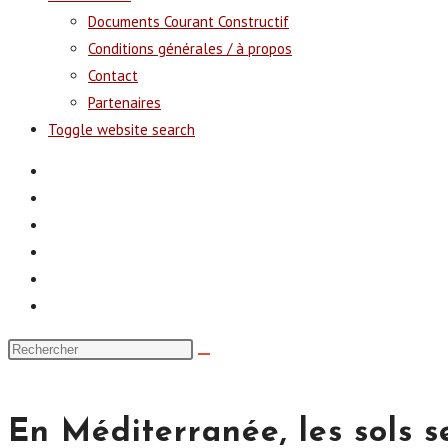
Documents Courant Constructif
Conditions générales / à propos
Contact
Partenaires
Toggle website search
En Méditerranée, les sols s