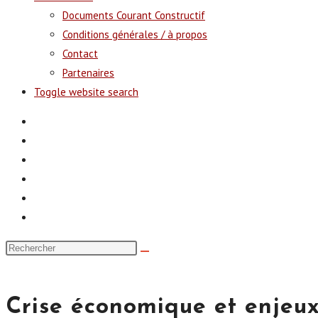
Documents Courant Constructif
Conditions générales / à propos
Contact
Partenaires
Toggle website search
Crise économique et enjeux 