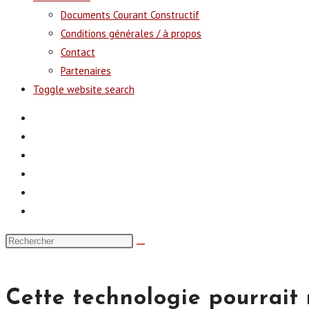
Documents Courant Constructif
Conditions générales / à propos
Contact
Partenaires
Toggle website search
Cette technologie pourrait r