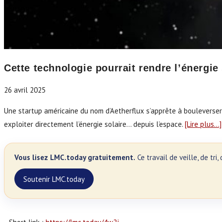
Cette technologie pourrait rendre l’énergie 
26 avril 2025
Une startup américaine du nom d’Aetherflux s’apprête à bouleverser 
exploiter directement l’énergie solaire… depuis l’espace.
[Lire plus…]
Vous lisez LMC.today gratuitement.
Ce travail de veille, de tr
Soutenir LMC.today