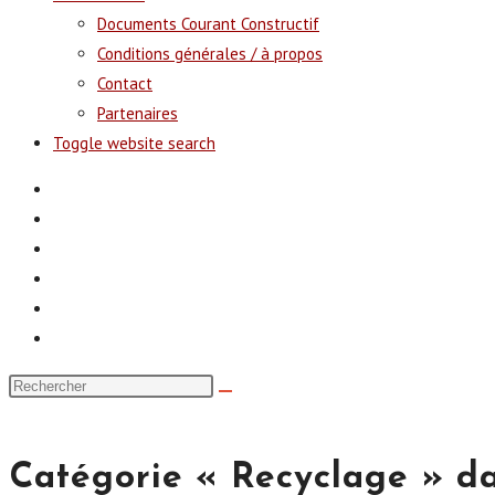
Documents Courant Constructif
Conditions générales / à propos
Contact
Partenaires
Toggle website search
Catégorie « Recyclage » d