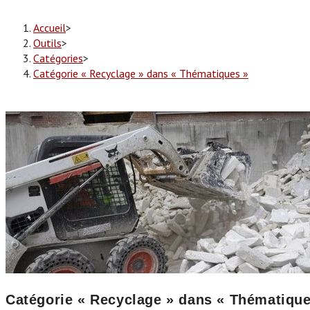
Accueil
>
Outils
>
Catégories
>
Catégorie « Recyclage » dans « Thématiques »
Catégorie « Recyclage » dans « Thématique