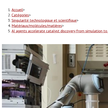
Accueil
>
Catégories
>
Singularité technologique et scientifique
>
Matériaux/molécules/matières
>
AI agents accelerate catalyst discovery from simulation to