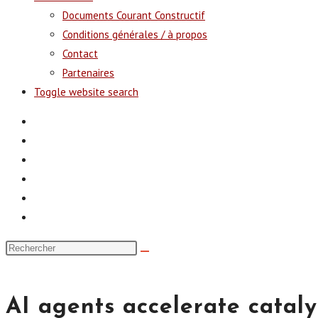
Documents Courant Constructif
Conditions générales / à propos
Contact
Partenaires
Toggle website search
AI agents accelerate cataly