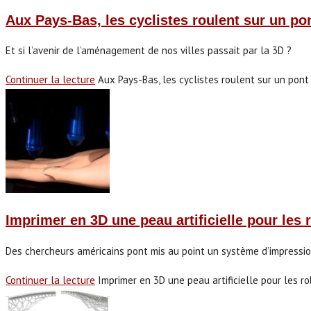
Aux Pays-Bas, les cyclistes roulent sur un p
Et si l’avenir de l’aménagement de nos villes passait par la 3D ?
Continuer la lecture
Aux Pays-Bas, les cyclistes roulent sur un pon
Imprimer en 3D une peau artificielle pour les 
Des chercheurs américains pont mis au point un système d’impression
Continuer la lecture
Imprimer en 3D une peau artificielle pour les r