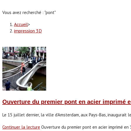
Vous avez recherché : "pont"
Accueil
>
impression 3D
Ouverture du premier pont en acier imprimé
Le 15 juillet dernier, la ville d’Amsterdam, aux Pays-Bas, inaugurai
Continuer la lecture
Ouverture du premier pont en acier imprimé en