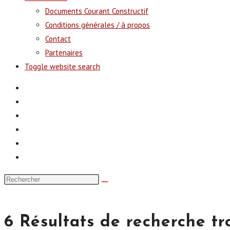
Documents Courant Constructif
Conditions générales / à propos
Contact
Partenaires
Toggle website search
6
Résultats de recherche tr