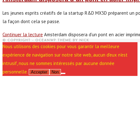
Les jeunes esprits créatifs de la startup R&D MX3D préparent un pont
la façon dont cela se passe.
Continuer la lecture
Amsterdam disposera d’un pont en acier imprim
© COPYRIGHT - OCEANWP THEME BY NICK
Nous utilisons des cookies pour vous garantir la meilleure
expérience de navigation sur notre site web, aucun d'eux n'est
intrusif, nous ne sommes intéressés par aucune donnée
personnelle.
Accepter
Non