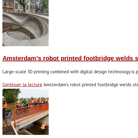
Amsterdam’s robot printed footbridge welds st
Large-scale 3D printing combined with digital design technology is 
Continuer la lecture
Amsterdam’s robot printed footbridge welds st