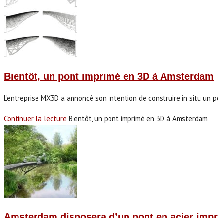
Bientôt, un pont imprimé en 3D à Amsterdam
L’entreprise MX3D a annoncé son intention de construire in situ un p
Continuer la lecture
Bientôt, un pont imprimé en 3D à Amsterdam
Amsterdam disposera d’un pont en acier imp