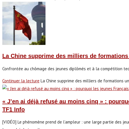
La Chine supprime des milliers de formations u
Confrontée au chômage des jeunes diplômés et à la compétition tec
Continuer la lecture
La Chine supprime des milliers de formations uni
« J’en ai déjà refusé au moins cinq » : pourq
TF1 Info
[VIDÉO] Le phénomène prend de l’ampleur : une large partie des jeu