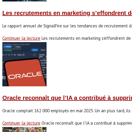
Les recrutements en marketing s’effondrent d
Le rapport annuel de SignalFire sur les tendances de recrutement 
Continuer la lecture
Les recrutements en marketing s’effondrent de
Oracle reconnaît que l’IA a contribué à suppr
Oracle comptait 162 000 employés en mai 2025. Un an plus tard, ils n
Continuer la lecture
Oracle reconnaît que l’IA a contribué à suppri