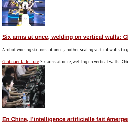
Six arms at once, welding on vertical walls: C
A robot working six arms at once, another scaling vertical walls to 
Continuer la lecture
Six arms at once, welding on vertical walls: Chi
En Chine, l’intelligence artificielle fait émerg