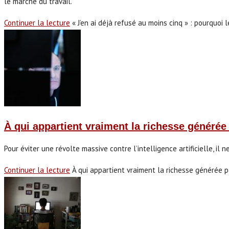
le marché du travail.
Continuer la lecture
« J’en ai déjà refusé au moins cinq » : pourquoi
À qui appartient vraiment la richesse générée 
Pour éviter une révolte massive contre l’intelligence artificielle, il 
Continuer la lecture
À qui appartient vraiment la richesse générée pa