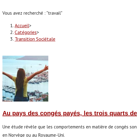
Vous avez recherché : "travail"
Accueil
>
Catégories
>
Transition Sociétale
Au pays des congés payés, les trois quarts de
Une étude révèle que les comportements en matière de congés sont 
en Norvège ou au Royaume-Uni.