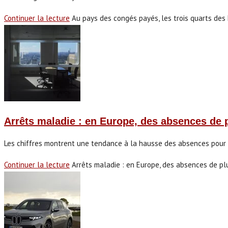
Continuer la lecture
Au pays des congés payés, les trois quarts des 
Arrêts maladie : en Europe, des absences de 
Les chiffres montrent une tendance à la hausse des absences pour m
Continuer la lecture
Arrêts maladie : en Europe, des absences de pl