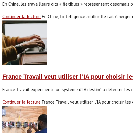
En Chine, les travailleurs dits « flexibles » représentent désormais
Continuer la lecture
En Chine, l’intelligence artificielle fait émerge
France Travail veut utiliser l’IA pour choisir 
France Travail expérimente un système d’IA destiné à détecter les de
Continuer la lecture
France Travail veut utiliser l’IA pour choisir le