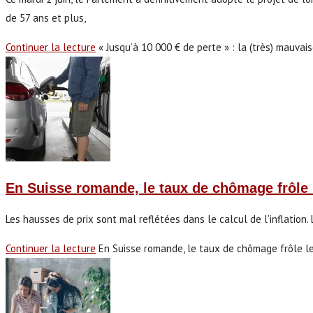
de 57 ans et plus,
Continuer la lecture
« Jusqu’à 10 000 € de perte » : la (très) mauva
En Suisse romande, le taux de chômage frôle 
Les hausses de prix sont mal reflétées dans le calcul de l’inflation.
Continuer la lecture
En Suisse romande, le taux de chômage frôle l