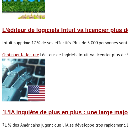
L’éditeur de logiciels Intuit va licencier plus
Intuit supprime 17 % de ses effectifs. Plus de 3 000 personnes vont p
Continuer la lecture
L’éditeur de logiciels Intuit va licencier plus d
`L’IA inquiète de plus en plus : une large maj
71 % des Américains jugent que l'IA se développe trop rapidement. Le