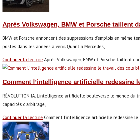
Après Volkswagen, BMW et Porsche taillent dan
BMW et Porsche annoncent des suppressions d’emplois en même temps 
postes dans les années à venir. Quant à Mercedes,
Continuer la lecture
Après Volkswagen, BMW et Porsche taillent dans 
Comment l’intelligence artificielle redessine l
RÉVOLUTION IA. L’intelligence artificielle bouleverse le monde du tra
capacités d’arbitrage,
Continuer la lecture
Comment l’intelligence artificielle redessine le