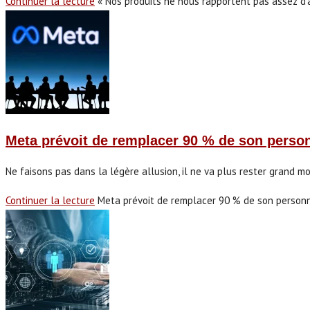
Continuer la lecture
« Nos produits ne nous rapportent pas assez d’
Meta prévoit de remplacer 90 % de son perso
Ne faisons pas dans la légère allusion, il ne va plus rester grand
Continuer la lecture
Meta prévoit de remplacer 90 % de son person