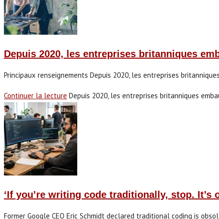
Depuis 2020, les entreprises britanniques e
Principaux renseignements Depuis 2020, les entreprises britannique
Continuer la lecture
Depuis 2020, les entreprises britanniques emb
‘If you’re writing code traditionally, stop. 
Former Google CEO Eric Schmidt declared traditional coding is obsolet