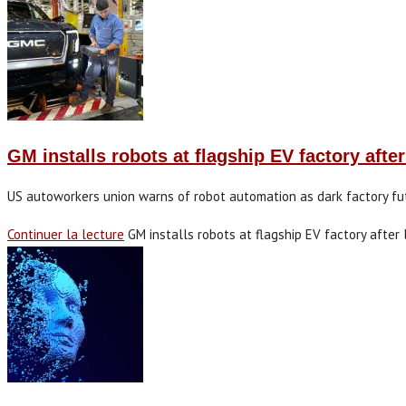
GM installs robots at flagship EV factory after
US autoworkers union warns of robot automation as dark factory fu
Continuer la lecture
GM installs robots at flagship EV factory after