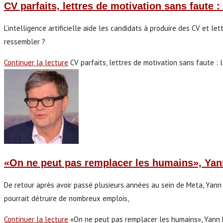
CV parfaits, lettres de motivation sans faute 
L’intelligence artificielle aide les candidats à produire des CV et let
ressembler ?
Continuer la lecture
CV parfaits, lettres de motivation sans faute :
«On ne peut pas remplacer les humains», Yann
De retour après avoir passé plusieurs années au sein de Meta, Yann Le
pourrait détruire de nombreux emplois,
Continuer la lecture
«On ne peut pas remplacer les humains», Yann L