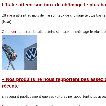
L’Italie atteint son taux de chômage le plus b
L’Italie a atteint au mois de mai son taux de chômage le plus bas jam
(Istat).
Continuer la lecture
L’Italie atteint son taux de chômage le plus ba
« Nos produits ne nous rapportent pas assez d
récente
En avouant publiquement que ses voitures ne rapportent plus assez d