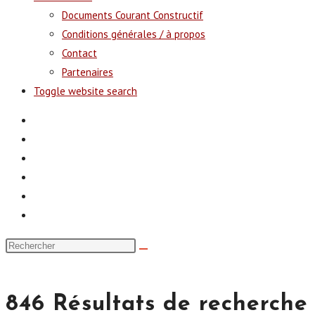
Documents Courant Constructif
Conditions générales / à propos
Contact
Partenaires
Toggle website search
846
Résultats de recherche