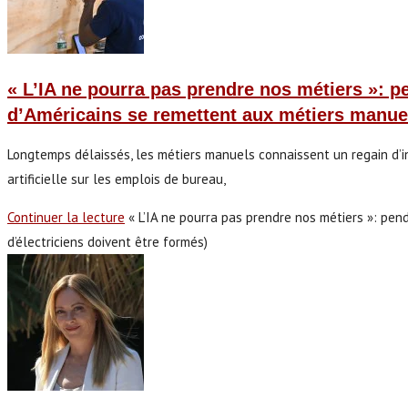
« L’IA ne pourra pas prendre nos métiers »: pe
d’Américains se remettent aux métiers manuel
Longtemps délaissés, les métiers manuels connaissent un regain d’in
artificielle sur les emplois de bureau,
Continuer la lecture
« L’IA ne pourra pas prendre nos métiers »: pe
d’électriciens doivent être formés)