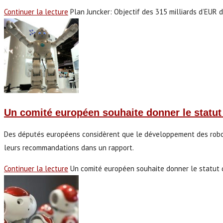
Continuer la lecture
Plan Juncker: Objectif des 315 milliards d’EUR 
Un comité européen souhaite donner le statut
Des députés européens considèrent que le développement des robots n
leurs recommandations dans un rapport.
Continuer la lecture
Un comité européen souhaite donner le statut 