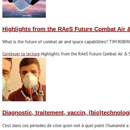
Highlights from the RAeS Future Combat Air 
What is the future of combat air and space capabilities? TIM RO
Continuer la lecture
Highlights from the RAeS Future Combat Air & 
Diagnostic, traitement, vaccin, (bio)technolog
C'est dans ces périodes de crise qu'on voit à quel point l'humanité 