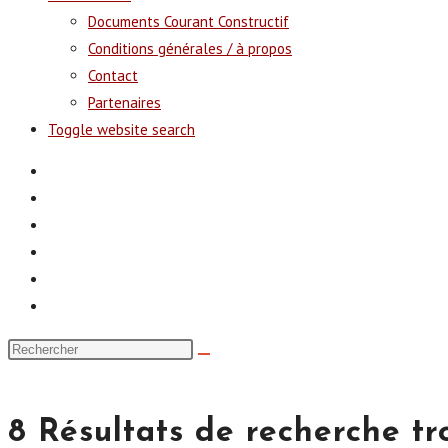
Documents Courant Constructif
Conditions générales / à propos
Contact
Partenaires
Toggle website search
8
Résultats de recherche tr