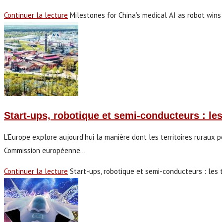
Continuer la lecture
Milestones for China’s medical AI as robot wi
Start-ups, robotique et semi-conducteurs : les
L’Europe explore aujourd’hui la manière dont les territoires ruraux p
Commission européenne…
Continuer la lecture
Start-ups, robotique et semi-conducteurs : les 