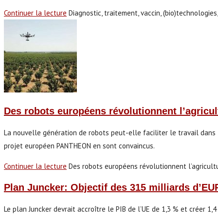
Continuer la lecture
Diagnostic, traitement, vaccin, (bio)technologies
Des robots européens révolutionnent l’agricul
La nouvelle génération de robots peut-elle faciliter le travail dan
projet européen PANTHEON en sont convaincus.
Continuer la lecture
Des robots européens révolutionnent l’agricult
Plan Juncker: Objectif des 315 milliards d’E
Le plan Juncker devrait accroître le PIB de l’UE de 1,3 % et créer 1,