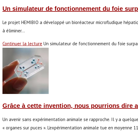
Un simulateur de fonctionnement du foie surp
Le projet HEMIBIO a développé un bioréacteur microfludique hépatiqu
à éliminer…
Continuer la lecture
Un simulateur de fonctionnement du foie surpa
Grâce à cette invention, nous pourrions dire 
Un avenir sans expérimentation animale se rapproche. Il y a quelque
« organes sur puces ». L’expérimentation animale tue en moyenne 11