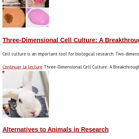
Three-Dimensional Cell Culture: A Breakthrou
Cell culture is an important tool for biological research. Two-dimen
Continuer la lecture
Three-Dimensional Cell Culture: A Breakthrough
Alternatives to Animals in Research