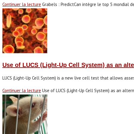
Continuer la lecture
Grabels : PredictCan intègre le top 5 mondial d
Use of LUCS (Light-Up Cell System) as an alter
LUCS (Light-Up Cell System) is a new live cell test that allows ass
Continuer la lecture
Use of LUCS (Light-Up Cell System) as an altern