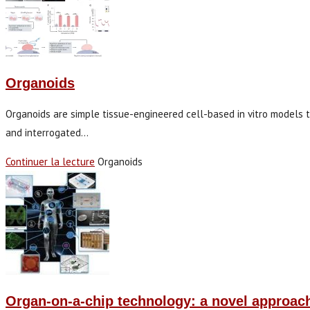
Organoids
Organoids are simple tissue-engineered cell-based in vitro models 
and interrogated…
Continuer la lecture
Organoids
Organ-on-a-chip technology: a novel approach