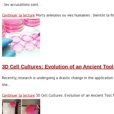
: les accusations sont…
Continuer la lecture
Morts animales ou vies humaines : bientôt la fi
3D Cell Cultures: Evolution of an Ancient Too
Recently, research is undergoing a drastic change in the applicatio
the…
Continuer la lecture
3D Cell Cultures: Evolution of an Ancient Tool 