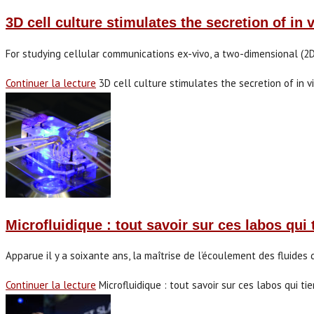
3D cell culture stimulates the secretion of in v
For studying cellular communications ex-vivo, a two-dimensional (2D
Continuer la lecture
3D cell culture stimulates the secretion of in v
Microfluidique : tout savoir sur ces labos qui
Apparue il y a soixante ans, la maîtrise de l’écoulement des fluide
Continuer la lecture
Microfluidique : tout savoir sur ces labos qui t