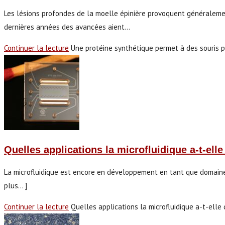
Les lésions profondes de la moelle épinière provoquent généralemen
dernières années des avancées aient…
Continuer la lecture
Une protéine synthétique permet à des souris 
Quelles applications la microfluidique a-t-ell
La microfluidique est encore en développement en tant que domaine s
plus… ]
Continuer la lecture
Quelles applications la microfluidique a-t-elle