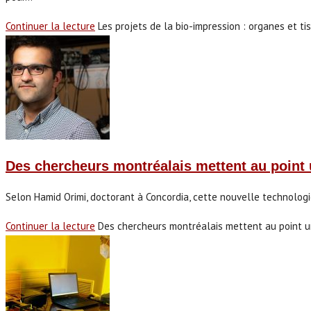
Continuer la lecture
Les projets de la bio-impression : organes et t
Des chercheurs montréalais mettent au point 
Selon Hamid Orimi, doctorant à Concordia, cette nouvelle technolog
Continuer la lecture
Des chercheurs montréalais mettent au point u