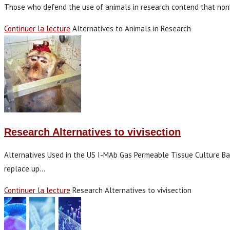
Those who defend the use of animals in research contend that non
Continuer la lecture
Alternatives to Animals in Research
Research Alternatives to vivisection
Alternatives Used in the US I-MAb Gas Permeable Tissue Culture Bag
replace up…
Continuer la lecture
Research Alternatives to vivisection