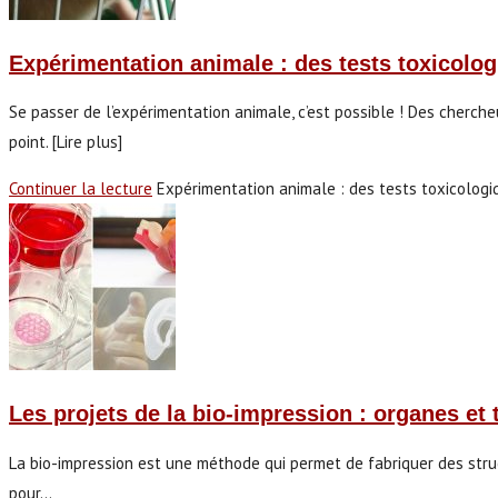
Expérimentation animale : des tests toxicolog
Se passer de l’expérimentation animale, c’est possible ! Des cherche
point. [Lire plus]
Continuer la lecture
Expérimentation animale : des tests toxicologi
Les projets de la bio-impression : organes et
La bio-impression est une méthode qui permet de fabriquer des struc
pour…