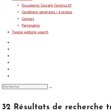
Documents Courant Constructif
Conditions générales / à propos
Contact
Partenaires
Toggle website search
32
Résultats de recherche t