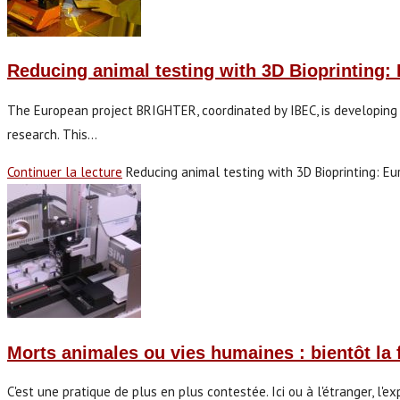
Reducing animal testing with 3D Bioprinting:
The European project BRIGHTER, coordinated by IBEC, is developing 
research. This…
Continuer la lecture
Reducing animal testing with 3D Bioprinting: E
Morts animales ou vies humaines : bientôt la 
C'est une pratique de plus en plus contestée. Ici ou à l'étranger, l'e