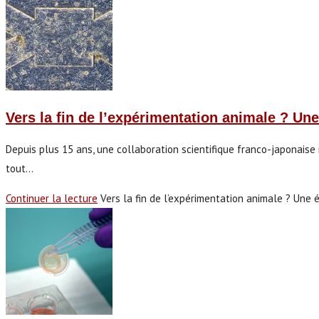
Vers la fin de l’expérimentation animale ? U
Depuis plus 15 ans, une collaboration scientifique franco-japonaise m
tout…
Continuer la lecture
Vers la fin de l’expérimentation animale ? Une