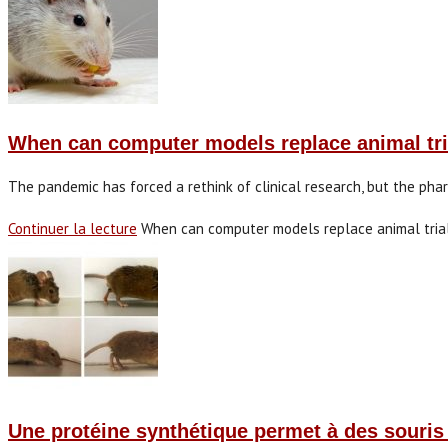
When can computer models replace animal tri
The pandemic has forced a rethink of clinical research, but the ph
Continuer la lecture
When can computer models replace animal tria
Une protéine synthétique permet à des souri