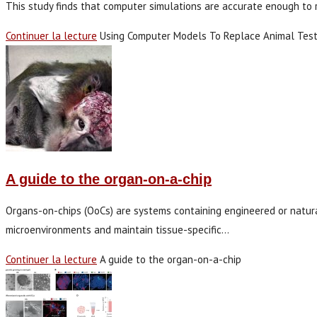
This study finds that computer simulations are accurate enough to re
Continuer la lecture
Using Computer Models To Replace Animal Test
A guide to the organ-on-a-chip
Organs-on-chips (OoCs) are systems containing engineered or natural
microenvironments and maintain tissue-specific…
Continuer la lecture
A guide to the organ-on-a-chip