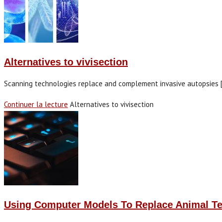
Alternatives to vivisection
Scanning technologies replace and complement invasive autopsies [ 
Continuer la lecture
Alternatives to vivisection
Using Computer Models To Replace Animal Te