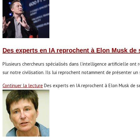
Des experts en IA reprochent à Elon Musk de 
Plusieurs chercheurs spécialisés dans l’intelligence artificielle ont
sur notre civilisation. Ils lui reprochent notamment de présenter un 
Continuer la lecture
Des experts en IA reprochent à Elon Musk de s