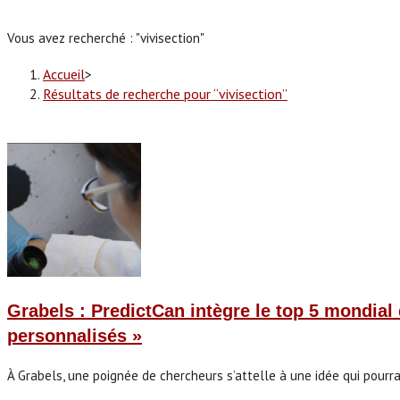
Vous avez recherché : "vivisection"
Accueil
>
Résultats de recherche pour
“vivisection”
Grabels : PredictCan intègre le top 5 mondial
personnalisés »
À Grabels, une poignée de chercheurs s’attelle à une idée qui pourr