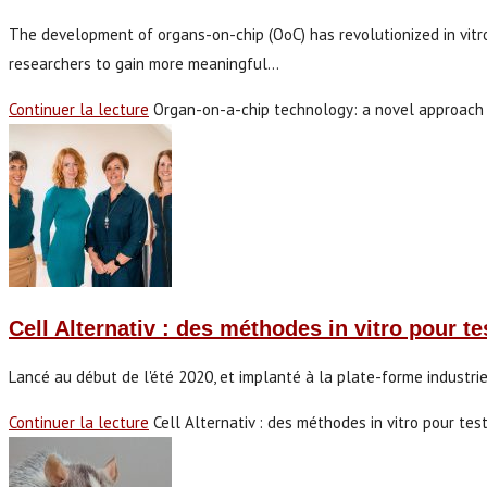
The development of organs-on-chip (OoC) has revolutionized in vitr
researchers to gain more meaningful…
Continuer la lecture
Organ-on-a-chip technology: a novel approach 
Cell Alternativ : des méthodes in vitro pour te
Lancé au début de l'été 2020, et implanté à la plate-forme industri
Continuer la lecture
Cell Alternativ : des méthodes in vitro pour tes